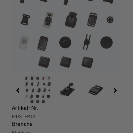
Artikel-Nr.
MUSTER12
Branche