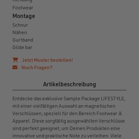
Kleidung
Footwear
Montage
Schnur
Nähen
Gurtband
Glide bar
Jetzt Muster bestellen!
Noch Fragen?
Artikelbeschreibung
Entdecke das exklusive Sample Package LIFESTYLE,
mit einer vielfältigen Auswahl an magnetischen
Verschlüssen, speziell für den Bereich Footwear &
Apparel. Diese sorgfältig ausgewählten Verschlüsse
sind perfekt geeignet, um Deinen Produkten eine
innovative und praktische Note zu verleihen. Viele