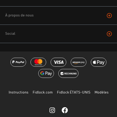
À propos de nous
Social
Instructions
Fidlock.com
Fidlock ÉTATS-UNIS
Modèles