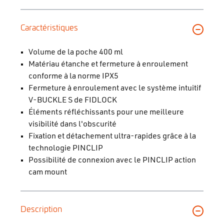
Caractéristiques
Volume de la poche 400 ml
Matériau étanche et fermeture à enroulement
conforme à la norme IPX5
Fermeture à enroulement avec le système intuitif
V-BUCKLE S de FIDLOCK
Éléments réfléchissants pour une meilleure
visibilité dans l'obscurité
Fixation et détachement ultra-rapides grâce à la
technologie PINCLIP
Possibilité de connexion avec le PINCLIP action
cam mount
Description