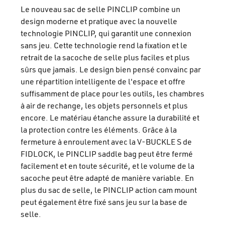
Le nouveau sac de selle PINCLIP combine un
design moderne et pratique avec la nouvelle
technologie PINCLIP, qui garantit une connexion
sans jeu. Cette technologie rend la fixation et le
retrait de la sacoche de selle plus faciles et plus
sûrs que jamais. Le design bien pensé convainc par
une répartition intelligente de l'espace et offre
suffisamment de place pour les outils, les chambres
à air de rechange, les objets personnels et plus
encore. Le matériau étanche assure la durabilité et
la protection contre les éléments. Grâce à la
fermeture à enroulement avec la V-BUCKLE S de
FIDLOCK, le PINCLIP saddle bag peut être fermé
facilement et en toute sécurité, et le volume de la
sacoche peut être adapté de manière variable. En
plus du sac de selle, le PINCLIP action cam mount
peut également être fixé sans jeu sur la base de
selle.