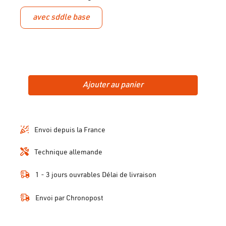
avec sddle base
Ajouter au panier
Envoi depuis la France
Technique allemande
1 - 3 jours ouvrables Délai de livraison
Envoi par Chronopost