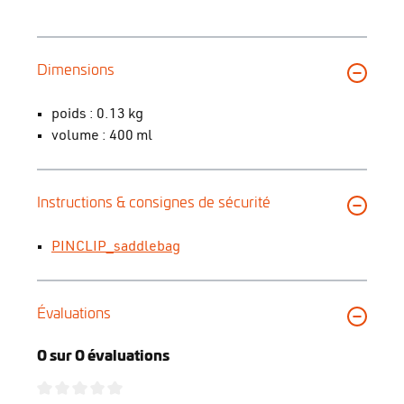
Dimensions
poids : 0.13 kg
volume : 400 ml
Instructions & consignes de sécurité
PINCLIP_saddlebag
Évaluations
0 sur 0 évaluations