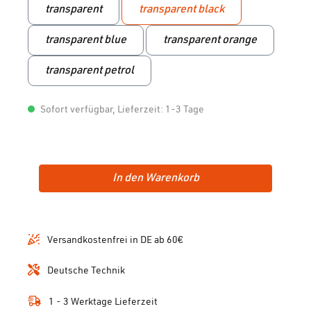
transparent
transparent black
transparent blue
transparent orange
transparent petrol
Sofort verfügbar, Lieferzeit: 1-3 Tage
In den Warenkorb
Versandkostenfrei in DE ab 60€
Deutsche Technik
1 - 3 Werktage Lieferzeit