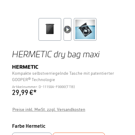
HERMETIC dry bag maxi
HERMETIC
Kompakte selbstverriegelnde Tasche mit patentierter
GOOPER® Technologie
Artikelnummer: D-11150A-F0000(TTB)
29,99 €*
Preise inkl. MwSt. zzgl. Versandkosten
auswählen
Farbe Hermetic