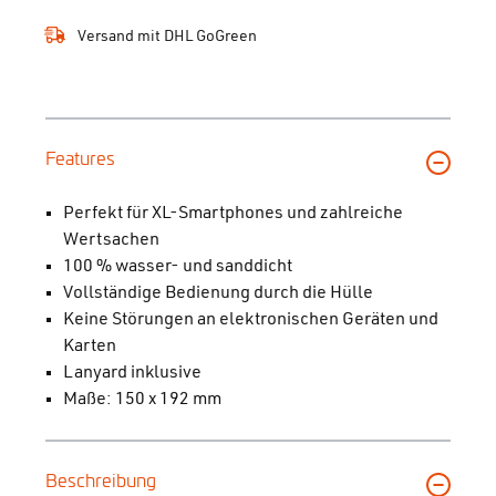
Versand mit DHL GoGreen
Features
Perfekt für XL-Smartphones und zahlreiche
Wertsachen
100 % wasser- und sanddicht
Vollständige Bedienung durch die Hülle
Keine Störungen an elektronischen Geräten und
Karten
Lanyard inklusive
Maße: 150 x 192 mm
Beschreibung