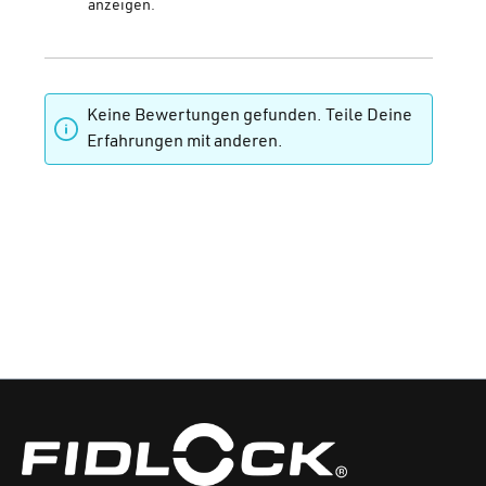
anzeigen.
Keine Bewertungen gefunden. Teile Deine
Erfahrungen mit anderen.