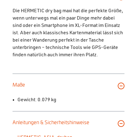
Die HERMETIC dry bag maxi hat die perfekte Größe,
wenn unterwegs mal ein paar Dinge mehr dabei
sind oder ein Smartphone im XL-Format im Einsatz
ist. Aber auch klassisches Kartenmaterial lässt sich
bei einer Wanderung perfekt in der Tasche
unterbringen – technische Tools wie GPS-Geräte
finden natürlich auch immer ihren Platz.
Maße
Gewicht: 0.079 kg
Anleitungen & Sicherheitshinweise