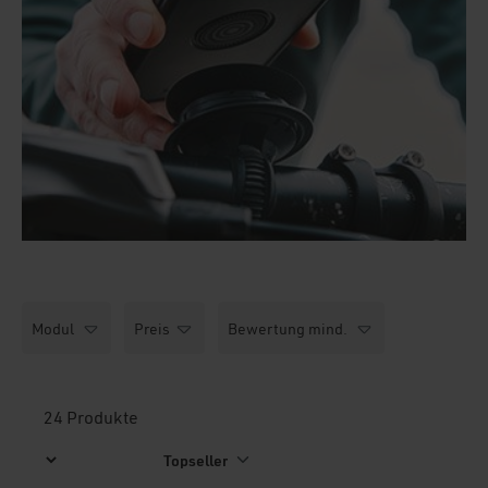
Modul
Preis
Bewertung mind.
24 Produkte