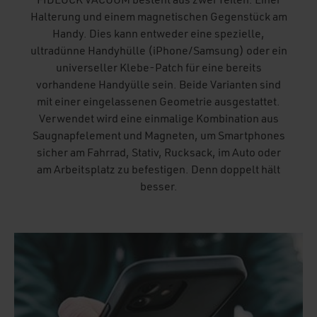
FIDLOCK VACUUM besteht aus zwei Teilen: Einer
Halterung und einem magnetischen Gegenstück am
Handy. Dies kann entweder eine spezielle,
ultradünne Handyhülle (iPhone/Samsung) oder ein
universeller Klebe-Patch für eine bereits
vorhandene Handyülle sein. Beide Varianten sind
mit einer eingelassenen Geometrie ausgestattet.
Verwendet wird eine einmalige Kombination aus
Saugnapfelement und Magneten, um Smartphones
sicher am Fahrrad, Stativ, Rucksack, im Auto oder
am Arbeitsplatz zu befestigen. Denn doppelt hält
besser.