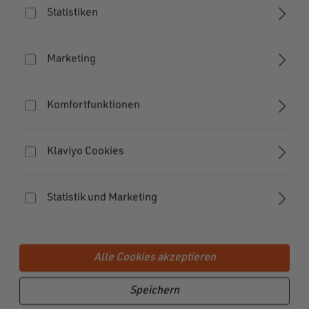
Statistiken
Marketing
Komfortfunktionen
Klaviyo Cookies
Statistik und Marketing
Alle Cookies akzeptieren
Speichern