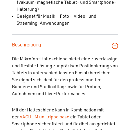
(vakuum-magnetische Tablet- und Smartphone-
Halterung)
Geeignet für Musik-, Foto-, Video- und
Streaming-Anwendungen
Beschreibung
Die Mikrofon-Halteschiene bietet eine zuverlässige
und flexible Lösung zur präzisen Positionierung von
Tablets in unterschiedlichsten Einsatzbereichen.
Sie eignet sich ideal für den professionellen
Bühnen- und Studioalltag sowie für Proben,
Aufnahmen und Live-Performances.
Mit der Halteschiene kann in Kombination mit
der
VACUUM uni tripod base
ein Tablet oder
Smartphone sicher fixiert und flexibel ausgerichtet