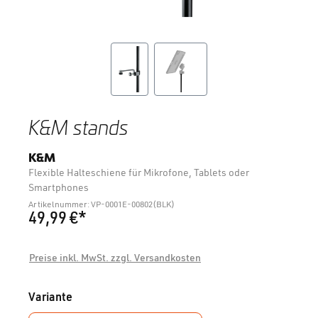
K&M stands
K&M
Flexible Halteschiene für Mikrofone, Tablets oder
Smartphones
Artikelnummer: VP-0001E-00802(BLK)
49,99 €*
Preise inkl. MwSt. zzgl. Versandkosten
auswählen
Variante