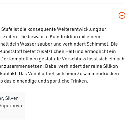
-Stufe ist die konsequente Weiterentwicklung zur
r Zeiten. Die bewährte Konstruktion mit einem
 hält dein Wasser sauber und verhindert Schimmel. Die
nststoff bietet zusätzlichen Halt und ermöglicht ein
er komplett neu gestaltete Verschluss lässt sich einfach
er zusammensetzen. Dabei verhindert der reine Silikon
kontakt. Das Ventil öffnet sich beim Zusammendrücken
o das einhändige und sportliche Trinken.
r, Silver
 Supernova