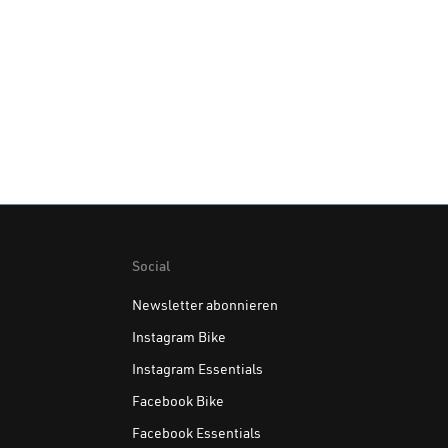
Social
Newsletter abonnieren
Instagram Bike
Instagram Essentials
Facebook Bike
Facebook Essentials