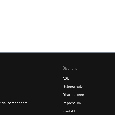
Über uns
AGB
Datenschutz
Distributoren
trial components
Impressum
Kontakt