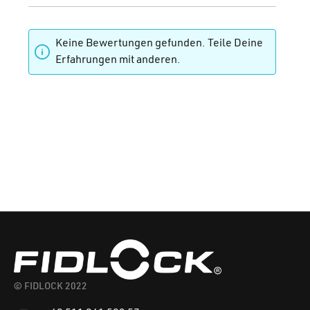
Keine Bewertungen gefunden. Teile Deine
Erfahrungen mit anderen.
© FIDLOCK 2022