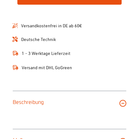
Versandkostenfrei in DE ab 60€
Deutsche Technik
1 - 3 Werktage Lieferzeit
Versand mit DHL GoGreen
Beschreibung