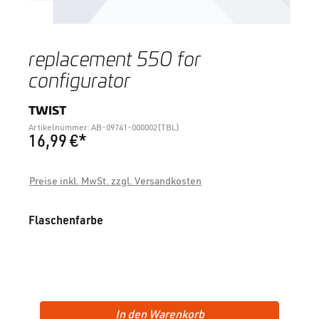
replacement 550 for
configurator
TWIST
Artikelnummer: AB-09741-000002(TBL)
16,99 €*
Preise inkl. MwSt. zzgl. Versandkosten
auswählen
Flaschenfarbe
In den Warenkorb