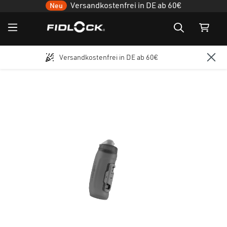
Versandkostenfrei in DE ab 60€
Neu
Versandkostenfrei in DE ab 60€
Zum Hauptinhalt springen
Bildergalerie überspringen