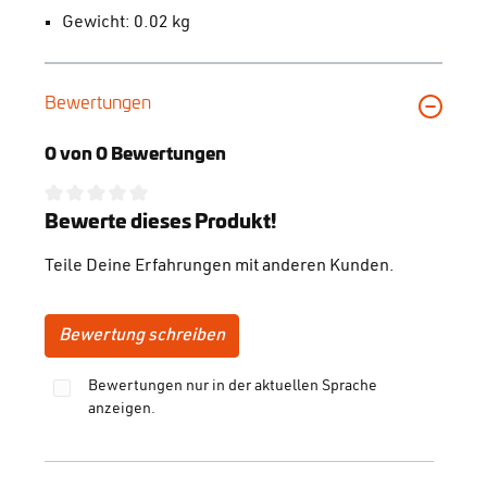
Gewicht: 0.02 kg
Bewertungen
0 von 0 Bewertungen
Durchschnittliche Bewertung von 0 von 5 Sternen
Bewerte dieses Produkt!
Teile Deine Erfahrungen mit anderen Kunden.
Bewertung schreiben
Bewertungen nur in der aktuellen Sprache
anzeigen.