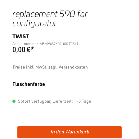
replacement 590 for
configurator
TWIST
Artikelnummer: AB-09637-001002(TBL)
0,00 €*
Preise inkl. MwSt. zzgl. Versandkosten
auswählen
Flaschenfarbe
Sofort verfügbar, Lieferzeit: 1-3 Tage
In den Warenkorb