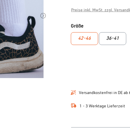
Preise inkl. MwSt. zzgl. Versan
auswählen
Größe
42-46
36-41
Versandkostenfrei in DE ab 
1 - 3 Werktage Lieferzeit