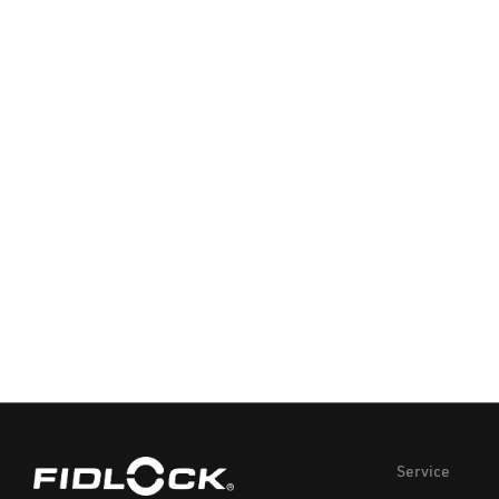
Service