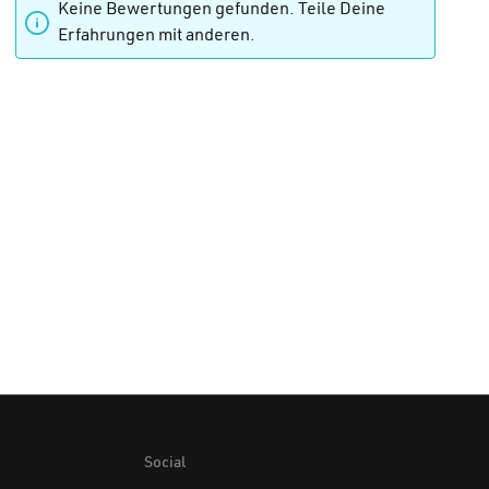
Keine Bewertungen gefunden. Teile Deine
Erfahrungen mit anderen.
Social