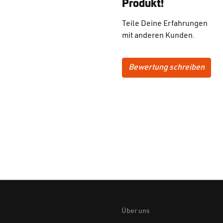
Produkt!
Teile Deine Erfahrungen
mit anderen Kunden.
Bewertung schreiben
Über uns