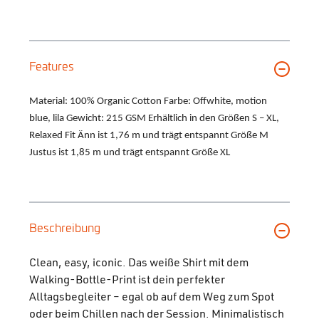
Features
Material: 100% Organic Cotton Farbe: Offwhite, motion
blue, lila Gewicht: 215 GSM Erhältlich in den Größen S – XL,
Relaxed Fit Änn ist 1,76 m und trägt entspannt Größe M
Justus ist 1,85 m und trägt entspannt Größe XL
Beschreibung
Clean, easy, iconic. Das weiße Shirt mit dem
Walking-Bottle-Print ist dein perfekter
Alltagsbegleiter – egal ob auf dem Weg zum Spot
oder beim Chillen nach der Session. Minimalistisch