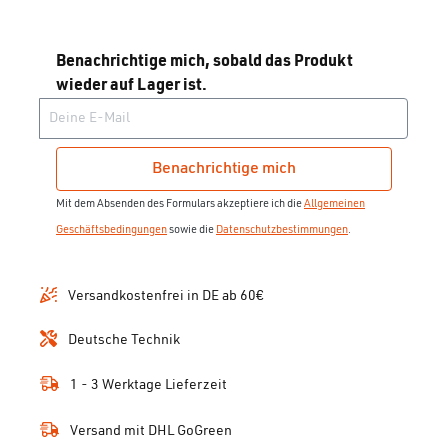
Benachrichtige mich, sobald das Produkt
wieder auf Lager ist.
Deine E-Mail
Benachrichtige mich
Mit dem Absenden des Formulars akzeptiere ich die
Allgemeinen
Geschäftsbedingungen
sowie die
Datenschutzbestimmungen
.
Versandkostenfrei in DE ab 60€
Deutsche Technik
1 - 3 Werktage Lieferzeit
Versand mit DHL GoGreen