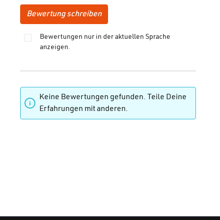
Bewertung schreiben
Bewertungen nur in der aktuellen Sprache
anzeigen.
Keine Bewertungen gefunden. Teile Deine
Erfahrungen mit anderen.