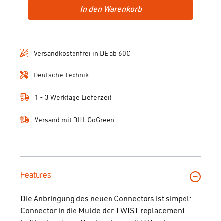
In den Warenkorb
Versandkostenfrei in DE ab 60€
Deutsche Technik
1 - 3 Werktage Lieferzeit
Versand mit DHL GoGreen
Features
Die Anbringung des neuen Connectors ist simpel:
Connector in die Mulde der TWIST replacement