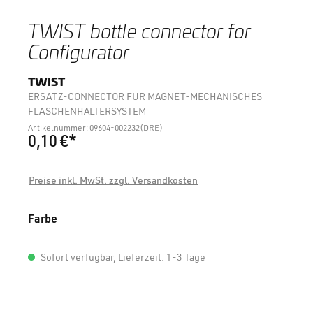
TWIST bottle connector for
Configurator
TWIST
ERSATZ-CONNECTOR FÜR MAGNET-MECHANISCHES
FLASCHENHALTERSYSTEM
Artikelnummer: 09604-002232(DRE)
0,10 €*
Preise inkl. MwSt. zzgl. Versandkosten
auswählen
Farbe
Sofort verfügbar, Lieferzeit: 1-3 Tage