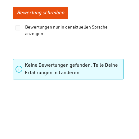
Bewertung schreiben
Bewertungen nur in der aktuellen Sprache
anzeigen.
Keine Bewertungen gefunden. Teile Deine
Erfahrungen mit anderen.