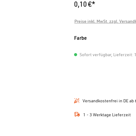
0,10 €*
Preise inkl. MwSt. zzgl. Versan
auswählen
Farbe
Sofort verfügbar, Lieferzeit: 
Versandkostenfrei in DE ab 
1 - 3 Werktage Lieferzeit