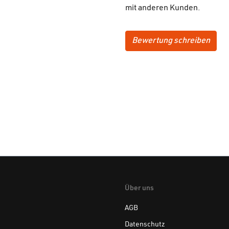
mit anderen Kunden.
Bewertung schreiben
Über uns
AGB
Datenschutz