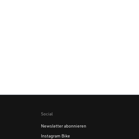
Social
Newsletter abonnieren
Instagram Bike