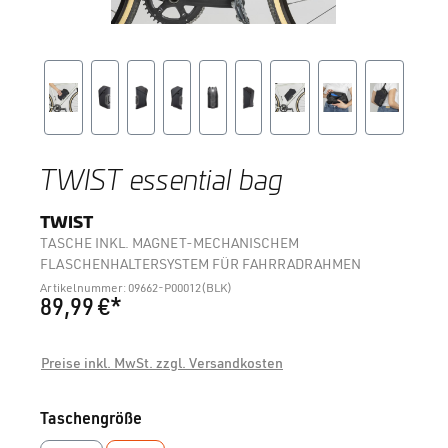
TWIST essential bag
TWIST
TASCHE INKL. MAGNET-MECHANISCHEM
FLASCHENHALTERSYSTEM FÜR FAHRRADRAHMEN
Artikelnummer: 09662-P00012(BLK)
89,99 €*
Preise inkl. MwSt. zzgl. Versandkosten
auswählen
Taschengröße