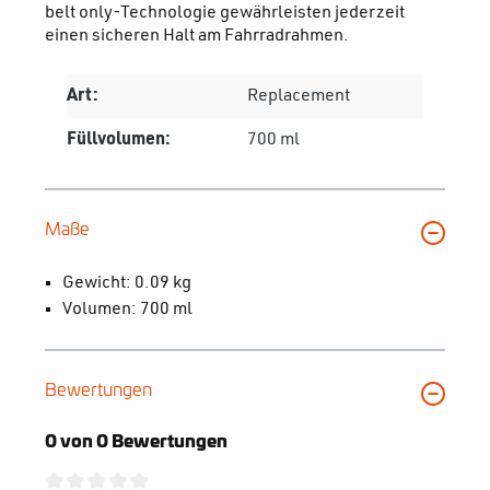
belt only-Technologie gewährleisten jederzeit
einen sicheren Halt am Fahrradrahmen.
Art:
Replacement
Füllvolumen:
700 ml
Maße
Gewicht: 0.09 kg
Volumen: 700 ml
Bewertungen
0 von 0 Bewertungen