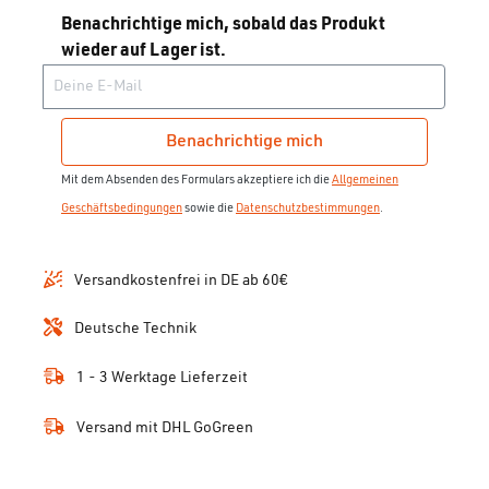
Benachrichtige mich, sobald das Produkt
wieder auf Lager ist.
Deine E-Mail
Benachrichtige mich
Mit dem Absenden des Formulars akzeptiere ich die
Allgemeinen
Geschäftsbedingungen
sowie die
Datenschutzbestimmungen
.
Versandkostenfrei in DE ab 60€
Deutsche Technik
1 - 3 Werktage Lieferzeit
Versand mit DHL GoGreen