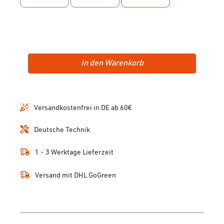
In den Warenkorb
Versandkostenfrei in DE ab 60€
Deutsche Technik
1 - 3 Werktage Lieferzeit
Versand mit DHL GoGreen