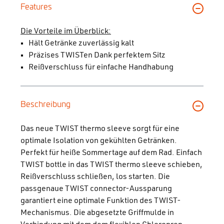
Features
Die Vorteile im Überblick:
Hält Getränke zuverlässig kalt
Präzises TWISTen Dank perfektem Sitz
Reißverschluss für einfache Handhabung
Beschreibung
Das neue TWIST thermo sleeve sorgt für eine
optimale Isolation von gekühlten Getränken.
Perfekt für heiße Sommertage auf dem Rad. Einfach
TWIST bottle in das TWIST thermo sleeve schieben,
Reißverschluss schließen, los starten. Die
passgenaue TWIST connector-Aussparung
garantiert eine optimale Funktion des TWIST-
Mechanismus. Die abgesetzte Griffmulde in