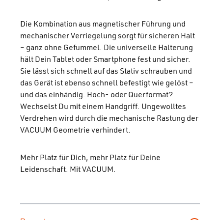
Die Kombination aus magnetischer Führung und
mechanischer Verriegelung sorgt für sicheren Halt
– ganz ohne Gefummel. Die universelle Halterung
hält Dein Tablet oder Smartphone fest und sicher.
Sie lässt sich schnell auf das Stativ schrauben und
das Gerät ist ebenso schnell befestigt wie gelöst –
und das einhändig. Hoch- oder Querformat?
Wechselst Du mit einem Handgriff. Ungewolltes
Verdrehen wird durch die mechanische Rastung der
VACUUM Geometrie verhindert.
Mehr Platz für Dich, mehr Platz für Deine
Leidenschaft. Mit VACUUM.