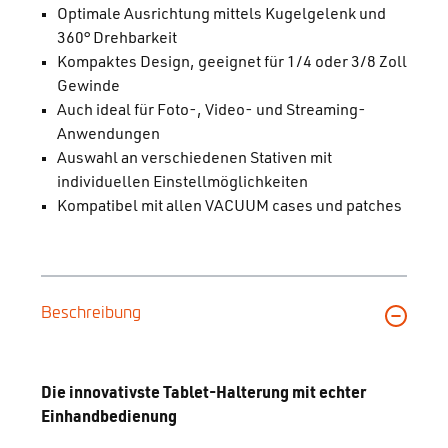
Optimale Ausrichtung mittels Kugelgelenk und
360° Drehbarkeit
Kompaktes Design, geeignet für 1/4 oder 3/8 Zoll
Gewinde
Auch ideal für Foto-, Video- und Streaming-
Anwendungen
Auswahl an verschiedenen Stativen mit
individuellen Einstellmöglichkeiten
Kompatibel mit allen VACUUM cases und patches
Beschreibung
Die innovativste Tablet-Halterung mit echter
Einhandbedienung