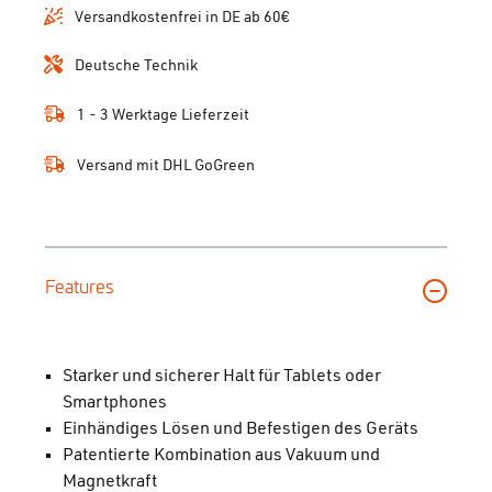
Versandkostenfrei in DE ab 60€
Deutsche Technik
1 - 3 Werktage Lieferzeit
Versand mit DHL GoGreen
Features
Starker und sicherer Halt für Tablets oder
Smartphones
Einhändiges Lösen und Befestigen des Geräts
Patentierte Kombination aus Vakuum und
Magnetkraft