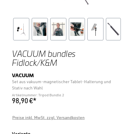
VACUUM bundles
Fidlock/K&M
VACUUM
Set aus vakuum-magnetischer Tablet-Halterung und
Stativ nach Wahl
Artikelnummer: Tripod Bundle.2
98,90 €*
Preise inkl. MwSt. zzgl. Versandkosten