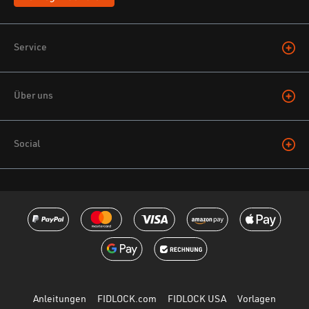
Service
Über uns
Social
Anleitungen
FIDLOCK.com
FIDLOCK USA
Vorlagen