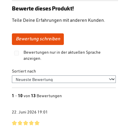
Bewerte dieses Produkt!
Teile Deine Erfahrungen mit anderen Kunden.
Bewertung schreiben
Bewertungen nur in der aktuellen Sprache
anzeigen.
Sortiert nach
1
-
10
von
13
Bewertungen
22. Juni 2026 19:01