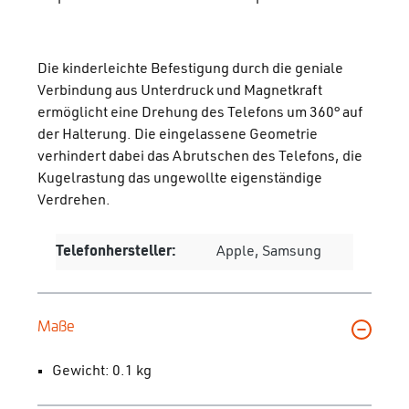
Die kinderleichte Befestigung durch die geniale
Verbindung aus Unterdruck und Magnetkraft
ermöglicht eine Drehung des Telefons um 360° auf
der Halterung. Die eingelassene Geometrie
verhindert dabei das Abrutschen des Telefons, die
Kugelrastung das ungewollte eigenständige
Verdrehen.
Telefonhersteller:
Apple, Samsung
Maße
Gewicht: 0.1 kg