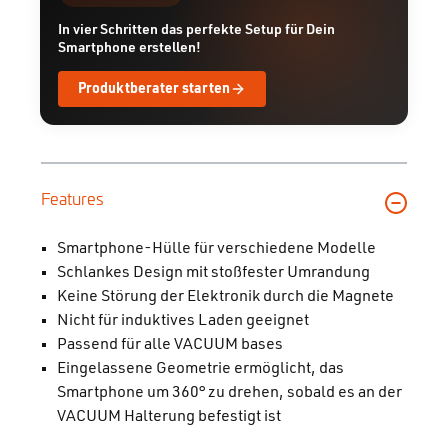
In vier Schritten das perfekte Setup für Dein
Smartphone erstellen!
Produktberater starten
Features
Smartphone-Hülle für verschiedene Modelle
Schlankes Design mit stoßfester Umrandung
Keine Störung der Elektronik durch die Magnete
Nicht für induktives Laden geeignet
Passend für alle VACUUM bases
Eingelassene Geometrie ermöglicht, das
Smartphone um 360° zu drehen, sobald es an der
VACUUM Halterung befestigt ist