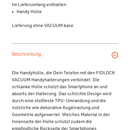
Im Lieferumfang enthalten:
Handy Hülle
Lieferung ohne VACUUM base.
Beschreibung
Die Handyhülle, die Dein Telefon mit den FIDLOCK
VACUUM Handyhalterungen verbindet. Die
schlanke Hülle schützt das Smartphone an und
abseits der Halterung. Das schlichte Design wird
durch eine stoßfeste TPU-Umrandung und die
nützliche wie dekorative Kugelrastung und
Geometrie aufgewertet. Weiches Material in der
Innenseite der Hülle schützt zudem die
empfindliche Rückseite der Smartphones.