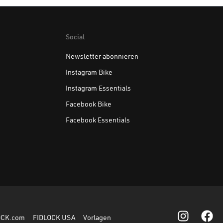
Social
Newsletter abonnieren
Instagram Bike
Instagram Essentials
Facebook Bike
Facebook Essentials
OCK.com
FIDLOCK USA
Vorlagen