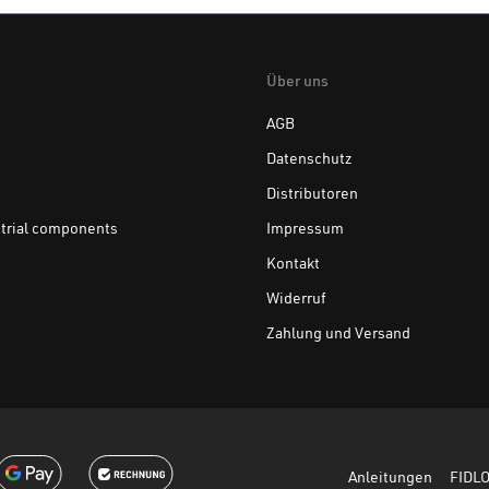
Über uns
AGB
Datenschutz
Distributoren
trial components
Impressum
Kontakt
Widerruf
Zahlung und Versand
Anleitungen
FIDL