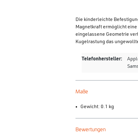
Die kinderleichte Befestigu
Magnetkraft ermöglicht eine
eingelassene Geometrie verh
Kugelrastung das ungewollt
Telefonhersteller:
Appl
Sam
Maße
Gewicht: 0.1 kg
Bewertungen