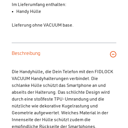
Im Lieferumfang enthalten:
Handy Hülle
Lieferung ohne VACUUM base.
Beschreibung
Die Handyhülle, die Dein Telefon mit den FIDLOCK
VACUUM Handyhalterungen verbindet. Die
schlanke Hülle schützt das Smartphone an und
abseits der Halterung. Das schlichte Design wird
durch eine stoßfeste TPU-Umrandung und die
nützliche wie dekorative Kugelrastung und
Geometrie aufgewertet. Weiches Material in der
Innenseite der Hülle schützt zudem die
empfindliche Rückseite der Smartphones.