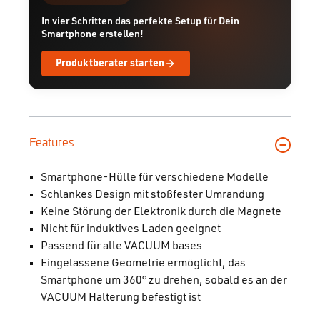
In vier Schritten das perfekte Setup für Dein
Smartphone erstellen!
Produktberater starten
Features
Smartphone-Hülle für verschiedene Modelle
Schlankes Design mit stoßfester Umrandung
Keine Störung der Elektronik durch die Magnete
Nicht für induktives Laden geeignet
Passend für alle VACUUM bases
Eingelassene Geometrie ermöglicht, das
Smartphone um 360° zu drehen, sobald es an der
VACUUM Halterung befestigt ist