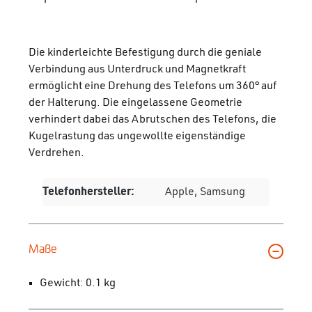
Die kinderleichte Befestigung durch die geniale
Verbindung aus Unterdruck und Magnetkraft
ermöglicht eine Drehung des Telefons um 360° auf
der Halterung. Die eingelassene Geometrie
verhindert dabei das Abrutschen des Telefons, die
Kugelrastung das ungewollte eigenständige
Verdrehen.
Telefonhersteller:
Apple, Samsung
Maße
Gewicht: 0.1 kg