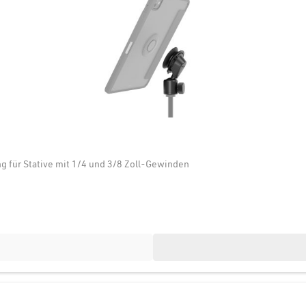
für Stative mit 1/4 und 3/8 Zoll-Gewinden