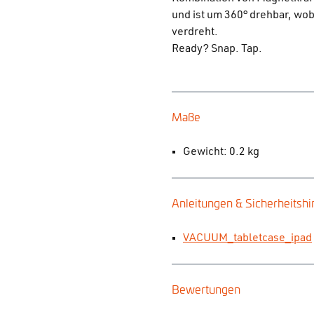
und ist um 360° drehbar, wob
verdreht.
Ready? Snap. Tap.
Maße
Gewicht: 0.2 kg
Anleitungen & Sicherheitsh
VACUUM_tabletcase_ipad
Bewertungen