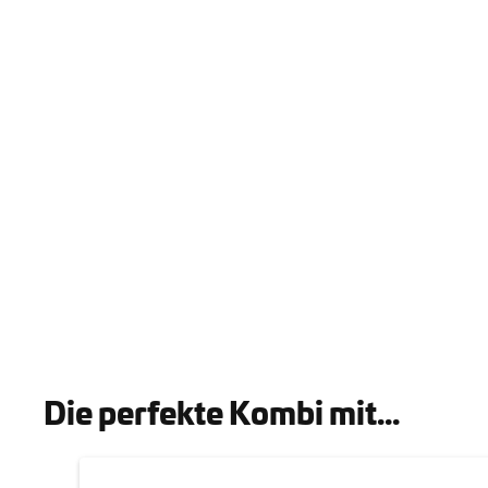
Die perfekte Kombi mit...
Produktgalerie überspringen