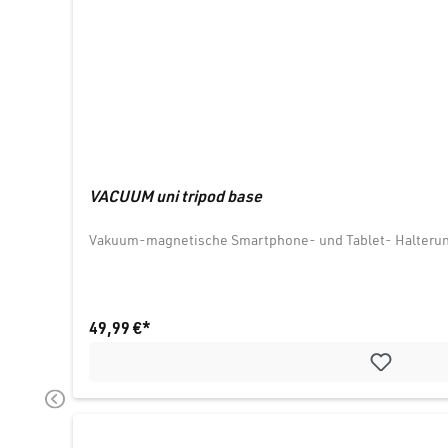
VACUUM uni tripod base
Vakuum-magnetische Smartphone- und Tablet- Halterung 
49,99 €*