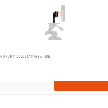
D FÜR ¼ ZOLL STATIVGEWINDE