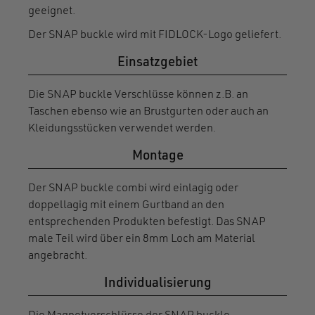
geeignet.
Der SNAP buckle wird mit FIDLOCK-Logo geliefert.
Einsatzgebiet
Die SNAP buckle Verschlüsse können z.B. an
Taschen ebenso wie an Brustgurten oder auch an
Kleidungsstücken verwendet werden.
Montage
Der SNAP buckle combi wird einlagig oder
doppellagig mit einem Gurtband an den
entsprechenden Produkten befestigt. Das SNAP
male Teil wird über ein 8mm Loch am Material
angebracht.
Individualisierung