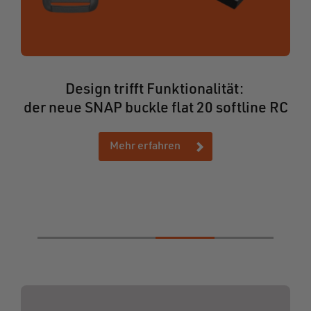
Design trifft Funktionalität:
der neue SNAP buckle flat 20 softline RC
Mehr erfahren