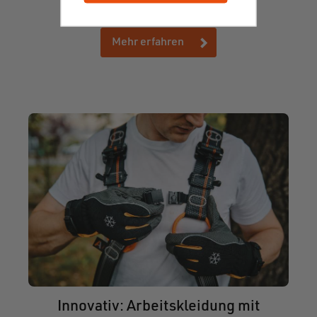
Mehr erfahren
Innovativ: Arbeitskleidung mit