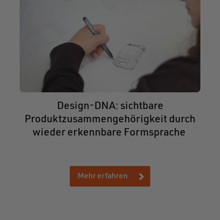
Design-DNA: sichtbare
Produktzusammengehörigkeit durch
wieder erkennbare Formsprache
Mehr erfahren