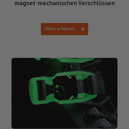
magnet-mechanischen Verschlüssen
Mehr erfahren