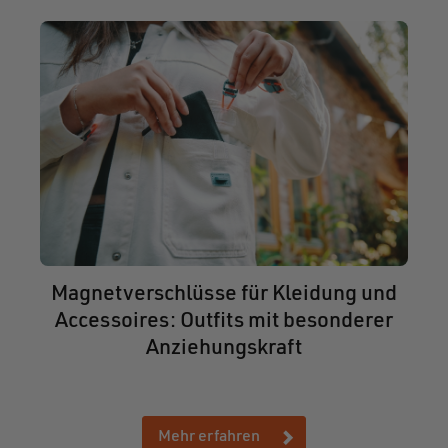
Magnetverschlüsse für Kleidung und
Accessoires: Outfits mit besonderer
Anziehungskraft
Mehr erfahren