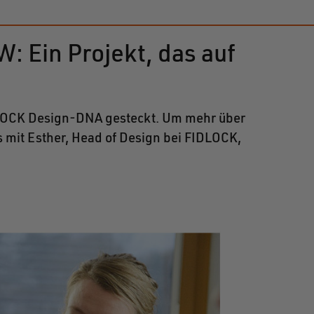
: Ein Projekt, das auf
IDLOCK Design-DNA gesteckt. Um mehr über
 mit Esther, Head of Design bei FIDLOCK,