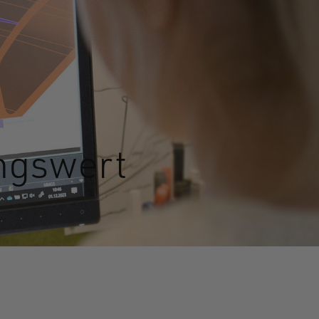
ungswert