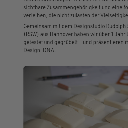
sichtbare Zusammengehörigkeit und eine fo
verleihen, die nicht zulasten der Vielseitigk
Gemeinsam mit dem Designstudio Rudolph
(RSW) aus Hannover haben wir über 1 Jahr l
getestet und gegrübelt – und präsentieren 
Design-DNA.