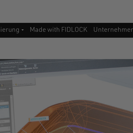
sierung
Made with FIDLOCK
Unternehme