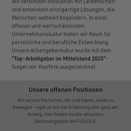
Wir verbinden Innovation mit Leidenschaft
und entwickeln einzigartige Lösungen, die
Menschen weltweit begeistern. In einer
offenen und wertschätzenden
Unternehmenskultur bieten wir Raum für
persönliche und berufliche Entwicklung.
Unsere Arbeitgeberkultur wurde mit dem
"Top-Arbeitgeber im Mittelstand 2025"
-
Siegel von Yourfirm ausgezeichnet.
Unsere offenen Positionen
Wir suchen Menschen, die Lust haben, etwas zu
bewegen – egal ob mit viel Erfahrung oder ganz am
Anfang. Hier findest du alle aktuellen
Stellenangebote bei FIDLOCK: