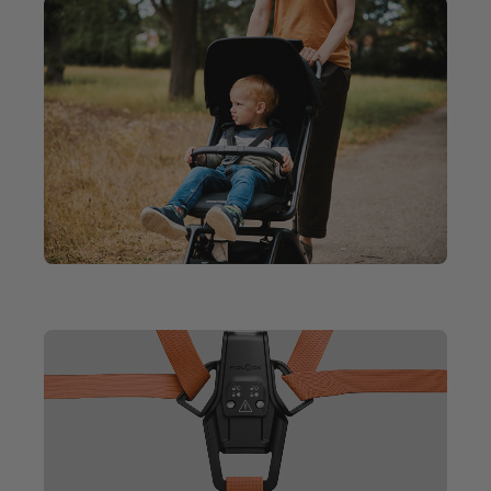
Video file