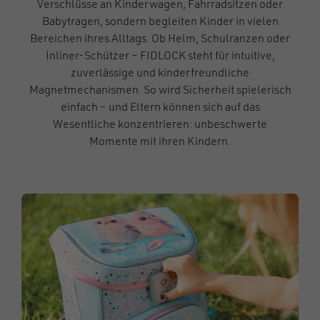
Verschlüsse an Kinderwagen, Fahrradsitzen oder
Babytragen, sondern begleiten Kinder in vielen
Bereichen ihres Alltags. Ob Helm, Schulranzen oder
Inliner-Schützer – FIDLOCK steht für intuitive,
zuverlässige und kinderfreundliche
Magnetmechanismen. So wird Sicherheit spielerisch
einfach – und Eltern können sich auf das
Wesentliche konzentrieren: unbeschwerte
Momente mit ihren Kindern.