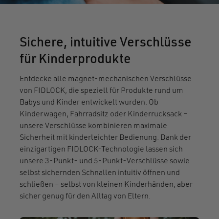
Sichere, intuitive Verschlüsse
für Kinderprodukte
Entdecke alle magnet-mechanischen Verschlüsse
von FIDLOCK, die speziell für Produkte rund um
Babys und Kinder entwickelt wurden. Ob
Kinderwagen, Fahrradsitz oder Kinderrucksack –
unsere Verschlüsse kombinieren maximale
Sicherheit mit kinderleichter Bedienung. Dank der
einzigartigen FIDLOCK-Technologie lassen sich
unsere 3-Punkt- und 5-Punkt-Verschlüsse sowie
selbst sichernden Schnallen intuitiv öffnen und
schließen – selbst von kleinen Kinderhänden, aber
sicher genug für den Alltag von Eltern.