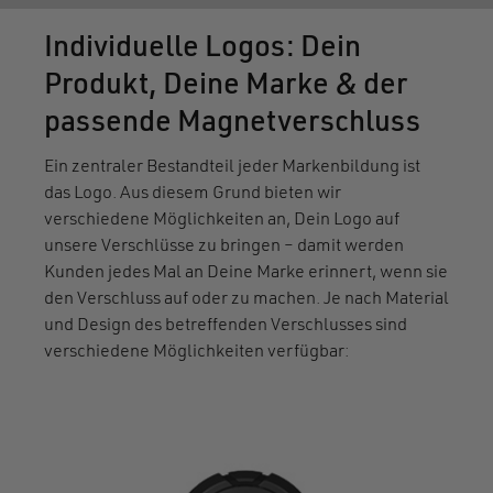
Individuelle Logos: Dein
Produkt, Deine Marke & der
passende Magnetverschluss
Ein zentraler Bestandteil jeder Markenbildung ist
das Logo. Aus diesem Grund bieten wir
verschiedene Möglichkeiten an, Dein Logo auf
unsere Verschlüsse zu bringen – damit werden
Kunden jedes Mal an Deine Marke erinnert, wenn sie
den Verschluss auf oder zu machen. Je nach Material
und Design des betreffenden Verschlusses sind
verschiedene Möglichkeiten verfügbar: