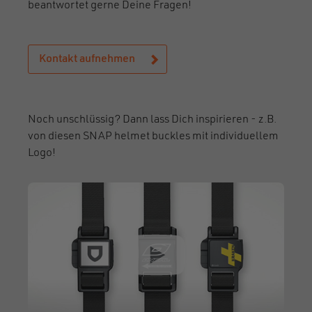
beantwortet gerne Deine Fragen!
Kontakt aufnehmen
Noch unschlüssig? Dann lass Dich inspirieren - z.B.
von diesen SNAP helmet buckles mit individuellem
Logo!