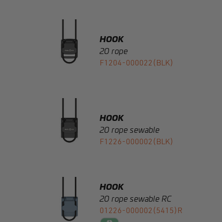
HOOK
20 rope
F1204-000022(BLK)
HOOK
20 rope sewable
F1226-000002(BLK)
HOOK
20 rope sewable RC
01226-000002(5415)R