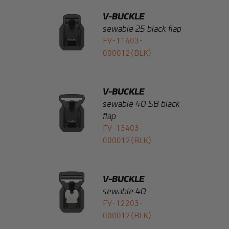
FV-11403-
000012(BLK)
V-BUCKLE
sewable 40 SB black
flap
FV-13403-
000012(BLK)
V-BUCKLE
sewable 40
FV-12203-
000012(BLK)
V-BUCKLE