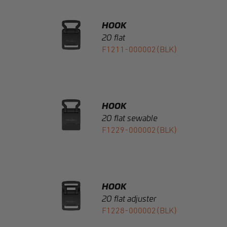
20 flat
F1211-000002(BLK)
HOOK
20 flat sewable
F1229-000002(BLK)
HOOK
20 flat adjuster
F1228-000002(BLK)