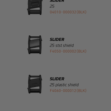
SLIDER
25 stst shield
F4050-000002(BLK)
SLIDER
25 plastic shield
F4060-000012(BLK)
SLIDER
40