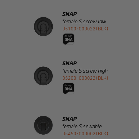
05100-000022(BLK)
SNAP
female S screw high
05200-000022(BLK)
SNAP
female S sewable
05450-000002(BLK)