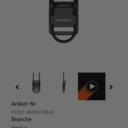
Artikel-Nr.
F1227-000002(BLK)
Branche