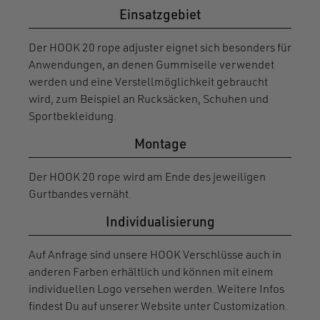
Einsatzgebiet
Der HOOK 20 rope adjuster eignet sich besonders für
Anwendungen, an denen Gummiseile verwendet
werden und eine Verstellmöglichkeit gebraucht
wird, zum Beispiel an Rucksäcken, Schuhen und
Sportbekleidung.
Montage
Der HOOK 20 rope wird am Ende des jeweiligen
Gurtbandes vernäht.
Individualisierung
Auf Anfrage sind unsere HOOK Verschlüsse auch in
anderen Farben erhältlich und können mit einem
individuellen Logo versehen werden. Weitere Infos
findest Du auf unserer Website unter Customization.