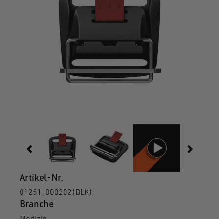
Artikel-Nr.
01251-000202(BLK)
Branche