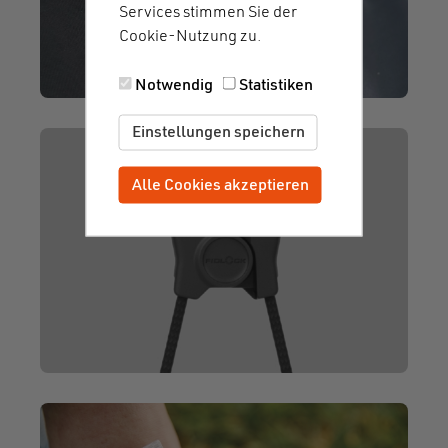
Services stimmen Sie der
Cookie-Nutzung zu.
Notwendig
Statistiken
Einstellungen speichern
Alle Cookies akzeptieren
Zustimmung zurückziehen