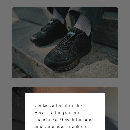
Cookies erleichtern die
Bereitstellung unserer
Dienste. Zur Gewährleistung
eines uneingeschränkten