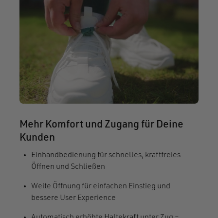
Mehr Komfort und Zugang für Deine
Kunden
Einhandbedienung für schnelles, kraftfreies
Öffnen und Schließen
Weite Öffnung für einfachen Einstieg und
bessere User Experience
Automatisch erhöhte Haltekraft unter Zug –