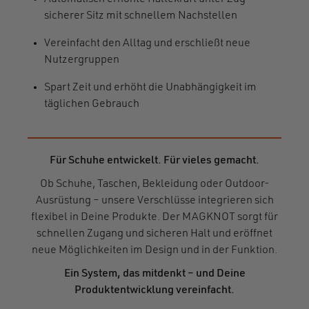
sicherer Sitz mit schnellem Nachstellen
Vereinfacht den Alltag und erschließt neue
Nutzergruppen
Spart Zeit und erhöht die Unabhängigkeit im
täglichen Gebrauch
Für Schuhe entwickelt. Für vieles gemacht.
Ob Schuhe, Taschen, Bekleidung oder Outdoor-
Ausrüstung – unsere Verschlüsse integrieren sich
flexibel in Deine Produkte. Der MAGKNOT sorgt für
schnellen Zugang und sicheren Halt und eröffnet
neue Möglichkeiten im Design und in der Funktion.
Ein System, das mitdenkt – und Deine
Produktentwicklung vereinfacht.