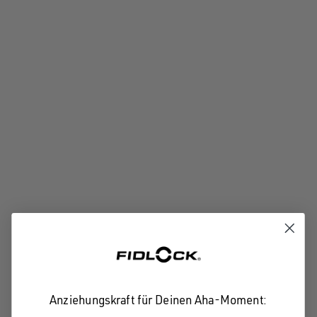
Anziehungskraft für Deinen Aha-Moment: