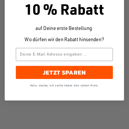
10 % Rabatt
auf Deine erste Bestellung.
Wo dürfen wir den Rabatt hinsenden?
JETZT SPAREN
Nein, danke, ich zahle lieber den vollen Preis.