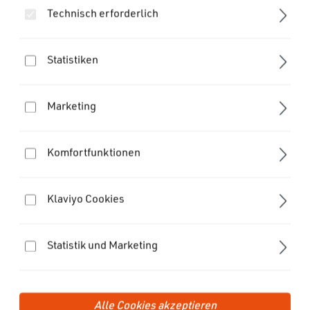
Technisch erforderlich
Statistiken
Marketing
Komfortfunktionen
Klaviyo Cookies
Statistik und Marketing
© FIDLOCK 2022
+49 511 961 593 57
9:00-15:30 Uhr
Alle Cookies akzeptieren