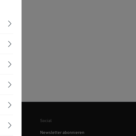
Social
Newsletter abonnieren