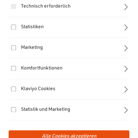
Technisch erforderlich
Statistiken
Marketing
Komfortfunktionen
Klaviyo Cookies
Statistik und Marketing
© FIDLOCK 2022
+49 511 961 593 57
9:00-15:30 Uhr
Alle Cookies akzeptieren