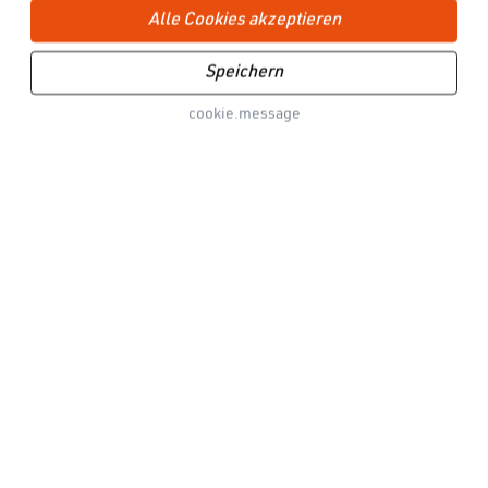
Alle Cookies akzeptieren
Speichern
cookie.message