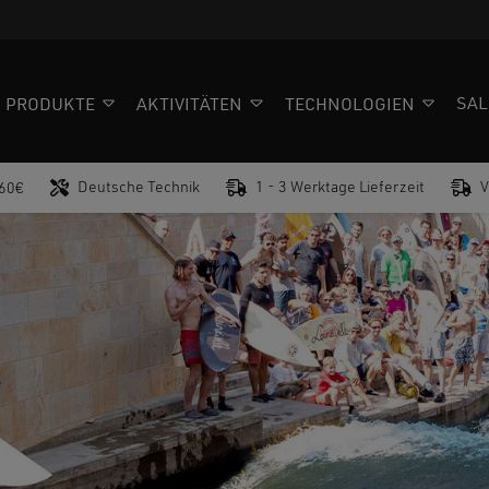
SAL
PRODUKTE
AKTIVITÄTEN
TECHNOLOGIEN
Deutsche Technik
1 - 3 Werktage Lieferzeit
V
 60€