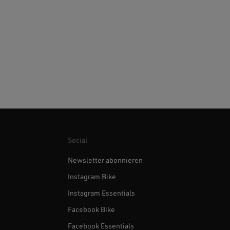
Social
Newsletter abonnieren
Instagram Bike
Instagram Essentials
Facebook Bike
Facebook Essentials