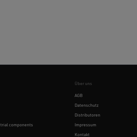
Über uns
AGB
Datenschutz
Distributoren
trial components
Impressum
Kontakt