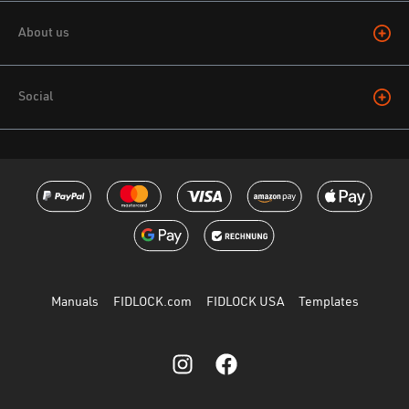
About us
Social
Manuals
FIDLOCK.com
FIDLOCK USA
Templates