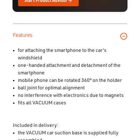
Start Product Advisor
Features
for attaching the smartphone to the car's
windshield
one-handed attachment and detachment of the
smartphone
mobile phone can be rotated 360° on the holder
ball joint for optimal alignment
no interference with electronics due to magnets
fits all VACUUM cases
Included in delivery:
the VACUUM car suction base is supplied fully