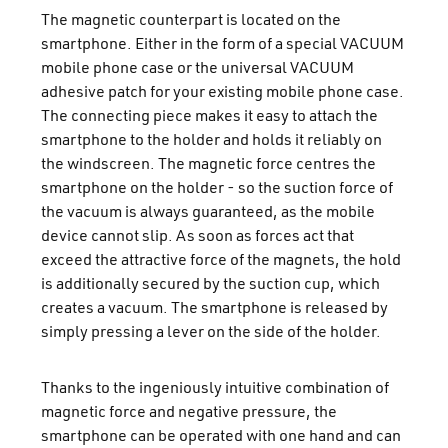
The magnetic counterpart is located on the
smartphone. Either in the form of a special VACUUM
mobile phone case or the universal VACUUM
adhesive patch for your existing mobile phone case.
The connecting piece makes it easy to attach the
smartphone to the holder and holds it reliably on
the windscreen. The magnetic force centres the
smartphone on the holder - so the suction force of
the vacuum is always guaranteed, as the mobile
device cannot slip. As soon as forces act that
exceed the attractive force of the magnets, the hold
is additionally secured by the suction cup, which
creates a vacuum. The smartphone is released by
simply pressing a lever on the side of the holder.
Thanks to the ingeniously intuitive combination of
magnetic force and negative pressure, the
smartphone can be operated with one hand and can