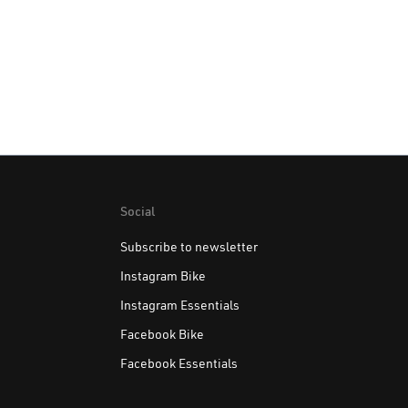
Social
Subscribe to newsletter
Instagram Bike
Instagram Essentials
Facebook Bike
Facebook Essentials