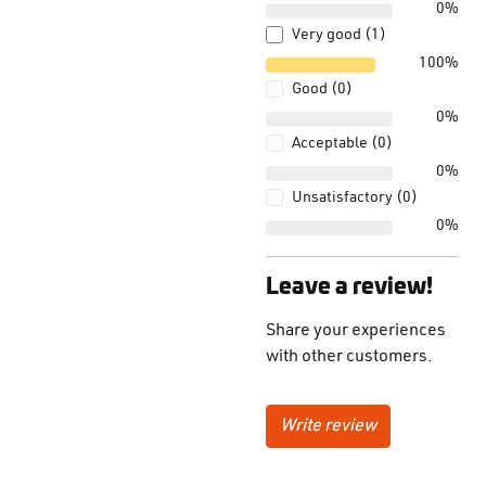
0%
Very good (1)
100%
Good (0)
0%
Acceptable (0)
0%
Unsatisfactory (0)
0%
Leave a review!
Share your experiences
with other customers.
Write review