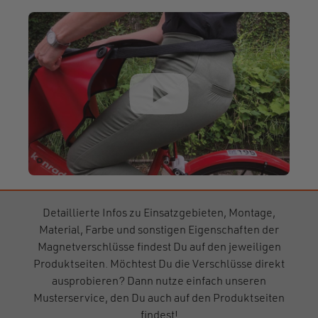
Detaillierte Infos zu Einsatzgebieten, Montage,
Material, Farbe und sonstigen Eigenschaften der
Magnetverschlüsse findest Du auf den jeweiligen
Produktseiten. Möchtest Du die Verschlüsse direkt
ausprobieren? Dann nutze einfach unseren
Musterservice, den Du auch auf den Produktseiten
findest!