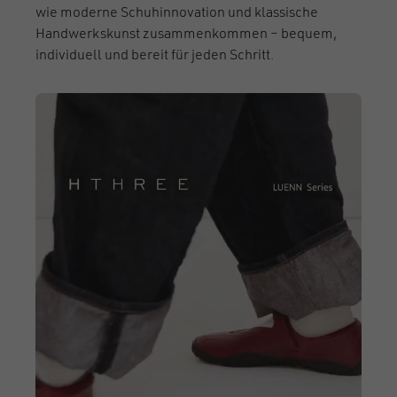
wie moderne Schuhinnovation und klassische
Handwerkskunst zusammenkommen – bequem,
individuell und bereit für jeden Schritt.
Video file