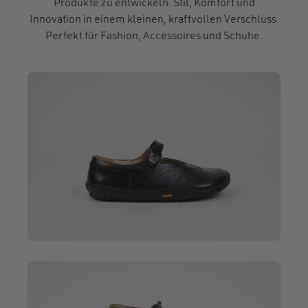
Produkte zu entwickeln. Stil, Komfort und
Innovation in einem kleinen, kraftvollen Verschluss.
Perfekt für Fashion, Accessoires und Schuhe.