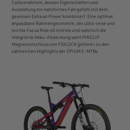
Carbonrahmen, dessen Eigenschaften und
Ausstattung ein natürliches Fahrgefühl mit dem
gewissen Extra an Power kombiniert. Eine optimal
anpassbare Rahmengeometrie, der ultra-leise und
leichte Fazua Ride 60 Antrieb und natürlich die
integrierte Akku-Abdeckung samt PINCLIP
Magnetverschluss von FIDLOCK gehören zu den
zahlreichen Highlights der EPIUM E-MTBs.