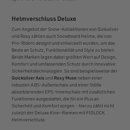
Helmverschluss Deluxe
Zum Angebot der Snow-Kollektionen von Quiksilver
und Roxy zählen auch Snowboard Helme, die von
Pro-Ridern designt und entwickelt wurden, um das
Beste an Schutz, Funktionalität und Style zu bieten.
Beide Marken legen dabei größten Wert auf Design,
Komfort und umfassenden Schutz durch innovative
Sicherheitstechnologien. So sind beispielsweise der
Quicksilver Axis
und
Roxy Muse
neben einer
robusten ABS-Außenschale und einer Stöße
absorbierenden EPS-Innenschale mit zusätzlichen
Funktionen ausgestattet, die für ein Plus an
Sicherheit und Komfort sorgen – hierzu zählt nicht
zuletzt der Deluxe Kinn-Riemen mit FIDLOCK
Helmverschluss.