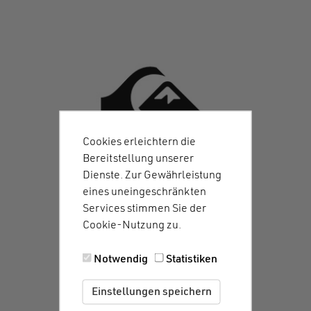
Cookies erleichtern die
Bereitstellung unserer
Dienste. Zur Gewährleistung
eines uneingeschränkten
Services stimmen Sie der
Cookie-Nutzung zu.
Notwendig
Statistiken
Einstellungen speichern