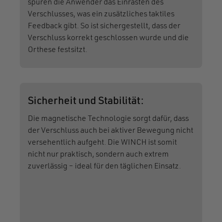
spüren die Anwender das Einrasten des
Verschlusses, was ein zusätzliches taktiles
Feedback gibt. So ist sichergestellt, dass der
Verschluss korrekt geschlossen wurde und die
Orthese festsitzt.
Sicherheit und Stabilität:
Die magnetische Technologie sorgt dafür, dass
der Verschluss auch bei aktiver Bewegung nicht
versehentlich aufgeht. Die WINCH ist somit
nicht nur praktisch, sondern auch extrem
zuverlässig – ideal für den täglichen Einsatz.