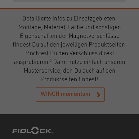
Detaillierte Infos zu Einsatzgebieten,
Montage, Material, Farbe und sonstigen
Eigenschaften der Magnetverschlüsse
findest Du auf den jeweiligen Produktseiten.
Möchtest Du den Verschluss direkt
ausprobieren? Dann nutze einfach unseren
Musterservice, den Du auch auf den
Produktseiten findest!
WINCH momentum