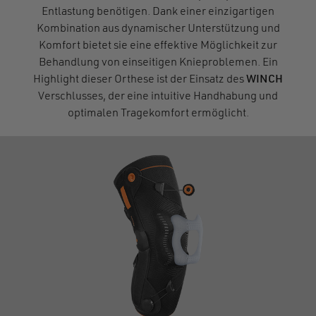
Entlastung benötigen. Dank einer einzigartigen
Kombination aus dynamischer Unterstützung und
Komfort bietet sie eine effektive Möglichkeit zur
Behandlung von einseitigen Knieproblemen. Ein
Highlight dieser Orthese ist der Einsatz des
WINCH
Verschlusses, der eine intuitive Handhabung und
optimalen Tragekomfort ermöglicht.