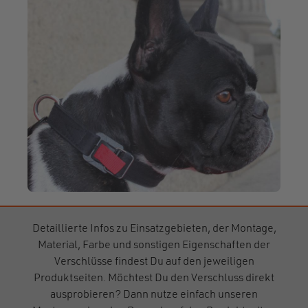
Detaillierte Infos zu Einsatzgebieten, der Montage,
Material, Farbe und sonstigen Eigenschaften der
Verschlüsse findest Du auf den jeweiligen
Produktseiten. Möchtest Du den Verschluss direkt
ausprobieren? Dann nutze einfach unseren