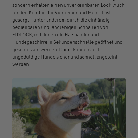
sondern erhalten einen unverkennbaren Look. Auch
für den Komfort für Vierbeiner und Mensch ist
gesorgt – unter anderem durch die einhändig
bedienbaren und langlebigen Schnallen von
FIDLOCK, mit denen die Halsbänder und
Hundegeschirre in Sekundenschnelle geöffnet und
geschlossen werden. Damit können auch
ungeduldige Hunde sicher und schnell angeleint
werden.