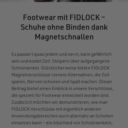
Footwear mit FIDLOCK –
Schuhe ohne Binden dank
Magnetschnallen
Es passiert quasi jedem und nervt, kann gefährlich
sein und kostet Zeit: Stolpern über aufgegangene
Schnürsenkel. Glücklicherweise bieten FIDLOCK
Magnetverschlüsse clevere Alternativen, die Zeit
sparen, Nerven schonen und Spaß machen. Dieser
Beitrag bietet einen Einblick in unsere Verschlüsse,
die speziell für Footwear entwickelt worden sind.
Zusätzlich möchten wir demonstrieren, wie man
FIDLOCK Verschlüsse mit eigentlich anderen
Anwendungsbereichen auch alternativ an Schuhen
einsetzen kann – ein Abschied von Schnürsenkeln,