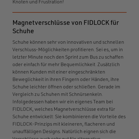
Knoten und Frustration!
Magnetverschlüsse von FIDLOCK für
Schuhe
Schuhe können sehr von innovativen und schnellen
Verschluss-Möglichkeiten profitieren. Sei es, um in
letzter Minute noch den Sprint zum Bus zu schaffen
oder einfach für mehr Bequemlichkeit. Zusätzlich
können Kunden mit einer eingeschränkten
Beweglichkeit in ihren Fingern oder Händen, ihre
Schuhe leichter öffnen oder schließen. Gerade im
Vergleich zu Schuhen mit Schnürsenkeln.
Infolgedessen haben wir ein eigenes Team bei
FIDLOCK, welches Magnetverschlüsse extra für
Schuhe entwickelt: Sie kombinieren die Vorteile des
FIDLOCK-Prinzips mit kleineren, flacheren und
unauffälligen Designs. Natürlich eignen sich die