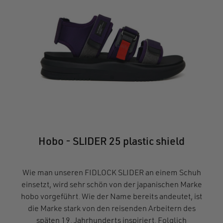
Hobo - SLIDER 25 plastic shield
Wie man unseren FIDLOCK SLIDER an einem Schuh
einsetzt, wird sehr schön von der japanischen Marke
hobo vorgeführt. Wie der Name bereits andeutet, ist
die Marke stark von den reisenden Arbeitern des
späten 19. Jahrhunderts inspiriert. Folglich