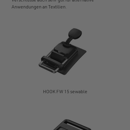
Verschlüsse auch sehr gut für alternative
Anwendungen an Textilien.
HOOK FW 15 sewable