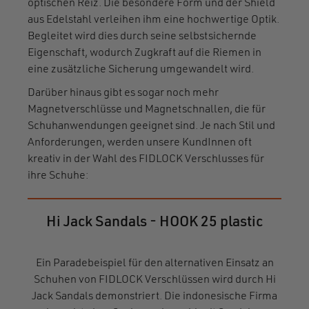
optischen Reiz. Die besondere Form und der Shield
aus Edelstahl verleihen ihm eine hochwertige Optik.
Begleitet wird dies durch seine selbstsichernde
Eigenschaft, wodurch Zugkraft auf die Riemen in
eine zusätzliche Sicherung umgewandelt wird.
Darüber hinaus gibt es sogar noch mehr
Magnetverschlüsse und Magnetschnallen, die für
Schuhanwendungen geeignet sind. Je nach Stil und
Anforderungen, werden unsere KundInnen oft
kreativ in der Wahl des FIDLOCK Verschlusses für
ihre Schuhe:
Hi Jack Sandals - HOOK 25 plastic
Ein Paradebeispiel für den alternativen Einsatz an
Schuhen von FIDLOCK Verschlüssen wird durch Hi
Jack Sandals demonstriert. Die indonesische Firma