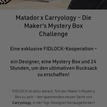
Matador x Carryology – Die
Maker’s Mystery Box
Challenge
Eine exklusive FIDLOCK-Kooperation –
ein Designer, eine Mystery Box und 24
Stunden, um den ultimativen Rucksack
zu erschaffen!
FIDLOCK ist stolz darauf, Teil der Maker’s Mystery
Box zu sein – der spannenden neuen Serie von
Carryology
, in der Top-Designer herausgefordert