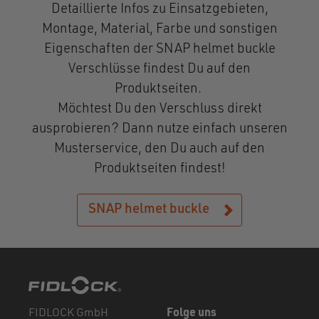
Detaillierte Infos zu Einsatzgebieten,
Montage, Material, Farbe und sonstigen
Eigenschaften der SNAP helmet buckle
Verschlüsse findest Du auf den
Produktseiten.
Möchtest Du den Verschluss direkt
ausprobieren? Dann nutze einfach unseren
Musterservice, den Du auch auf den
Produktseiten findest!
SNAP helmet buckle
FIDLOCK GmbH
Folge uns