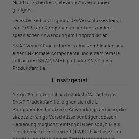
Nicht für sicherheitsrelevante Anwendungen
geeignet.
Belastbarkeit und Eignung des Verschlusses hängt
von Größe der Komponenten und der kunden-
spezifischen Anwendung am Endprodukt ab.
SNAP Verschlüsse erfordern eine Kombination aus
einer SNAP male Komponente und einem female
Teil aus der SNAP, SNAP pull oder SNAP push
Produktfamilie.
Einsatzgebiet
Als größte und damit auch stärkste Varianten der
SNAP Produktfamilie, eignen sich die L-
Komponenten für diverse Anwendungsbereiche, die
strapazierfähige Verschlüsse benötigen, dessen
Bedienung möglichst einfach bleiben soll, z.B. als
Flaschenhalter am Fahrrad (TWIST bike base), zur