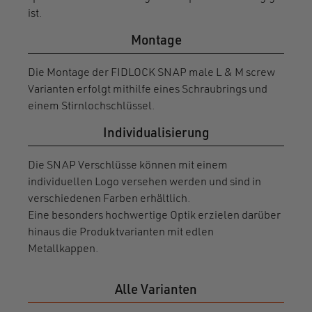
ist.
Montage
Die Montage der FIDLOCK SNAP male L & M screw
Varianten erfolgt mithilfe eines Schraubrings und
einem Stirnlochschlüssel.
Individualisierung
Die SNAP Verschlüsse können mit einem
individuellen Logo versehen werden und sind in
verschiedenen Farben erhältlich.
Eine besonders hochwertige Optik erzielen darüber
hinaus die Produktvarianten mit edlen
Metallkappen.
Alle Varianten