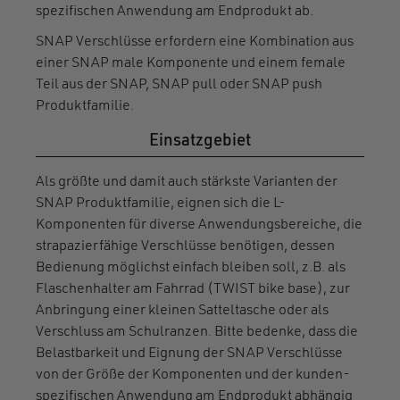
spezifischen Anwendung am Endprodukt ab.
SNAP Verschlüsse erfordern eine Kombination aus
einer SNAP male Komponente und einem female
Teil aus der SNAP, SNAP pull oder SNAP push
Produktfamilie.
Einsatzgebiet
Als größte und damit auch stärkste Varianten der
SNAP Produktfamilie, eignen sich die L-
Komponenten für diverse Anwendungsbereiche, die
strapazierfähige Verschlüsse benötigen, dessen
Bedienung möglichst einfach bleiben soll, z.B. als
Flaschenhalter am Fahrrad (TWIST bike base), zur
Anbringung einer kleinen Satteltasche oder als
Verschluss am Schulranzen. Bitte bedenke, dass die
Belastbarkeit und Eignung der SNAP Verschlüsse
von der Größe der Komponenten und der kunden-
spezifischen Anwendung am Endprodukt abhängig