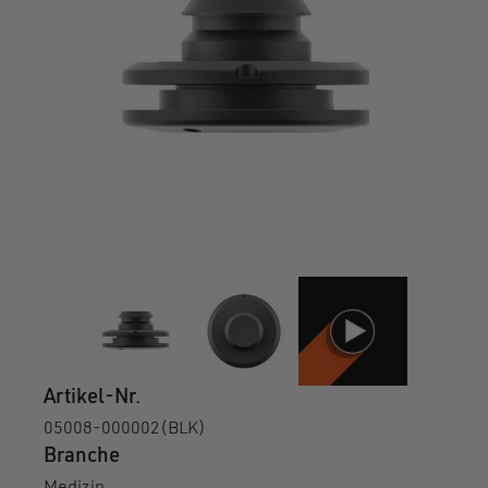
Artikel-Nr.
05008-000002(BLK)
Branche